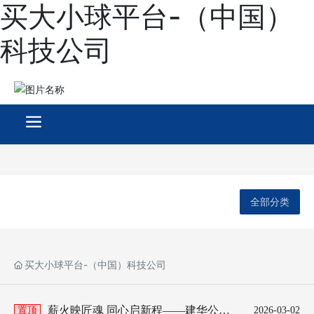
买大小球平台-（中国）
科技公司
全部分类
买大小球平台-（中国）科技公司
薪火映匠魂 同心启新程——建华公司
置顶
2026-03-02