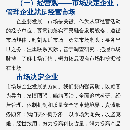
（一）经营观——市场决定企业，
管理企业就是经营市场
企业要发展，市场是关键。作为从事经营活动
的经济单位，要贯彻落实军民融合发展战略，遵循
市场规律，时刻贴近市场，勇立市场潮头；要务当
世之务，注重联系实际，善于调查研究，把握市场
脉搏，了解市场行情，竭力拓展现有市场和挖掘潜
在市场。
市场决定企业
市场是企业发展的方向。我们要内强素质，以顾客
为导向，发愤图强，励精图治，全面追求科研、经
营管理、体制机制和质量安全等卓越境界，真诚服
务顾客；我们要外树形象，以市场为龙头，攻坚克
难，经世致用，努力提高科技含量，竭力提高产品