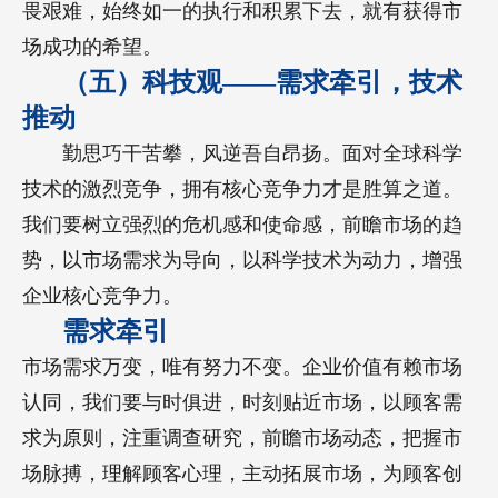
畏艰难，始终如一的执行和积累下去，就有获得市
场成功的希望。
（五）科技观——需求牵引，技术
推动
勤思巧干苦攀，风逆吾自昂扬。面对全球科学
技术的激烈竞争，拥有核心竞争力才是胜算之道。
我们要树立强烈的危机感和使命感，前瞻市场的趋
势，以市场需求为导向，以科学技术为动力，增强
企业核心竞争力。
需求牵引
市场需求万变，唯有努力不变。企业价值有赖市场
认同，我们要与时俱进，时刻贴近市场，以顾客需
求为原则，注重调查研究，前瞻市场动态，把握市
场脉搏，理解顾客心理，主动拓展市场，为顾客创