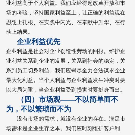
业利益高于个人利益。我们应经得起改革开放和市
场的考验，坚持国家利益至上，让正确的利益观在
思想上扎根、在实践中闪光、在奉献中升华、在行
动上结果。
企业利益优先
企业利益是社会对企业创造性劳动的回报。维护企
业利益关系到企业的发展，关系到社会的稳定，关
系到员工切身利益。我们应竭尽全力合法谋求企业
最大化利益。当个人利益与企业利益发生冲突时要
以大局为重，当企业利益受到损害时要挺身而出。
（四）市场观——不以简单而不
为，不以繁琐而不为
没有市场的需求，就没有企业的存在。满足市
场需求是企业生存之本。我们应时刻维护客户利