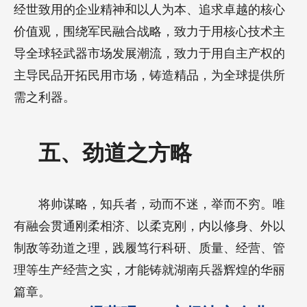
经世致用的企业精神和以人为本、追求卓越的核心
价值观，围绕军民融合战略，致力于用核心技术主
导全球轻武器市场发展潮流，致力于用自主产权的
主导民品开拓民用市场，铸造精品，为全球提供所
需之利器。
五、劲道之方略
将帅谋略，知兵者，动而不迷，举而不穷。唯
有融会贯通刚柔相济、以柔克刚，内以修身、外以
制敌等劲道之理，践履笃行科研、质量、经营、管
理等生产经营之实，才能铸就湖南兵器辉煌的华丽
篇章。