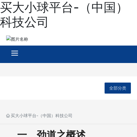
买大小球平台-（中国）
科技公司
全部分类
买大小球平台-（中国）科技公司
一、劲道之概述