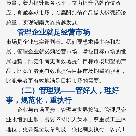
质量，着力提升服务水平，奋力提升品牌价值效
应，真诚奉献市场，以高附加值产品做大做强经济
总量，实现湖南兵器跨越发展。
管理企业就是经营市场
市场是企业忠实评判者。我们要想求得生存和发
展，管理企业就必须经营市场，掌握目标市场的发
展趋势，比竞争者更有效地提供目标市场期望的产
品，比竞争者更有效地提供目标市场期望的服务，
比竞争者更有效地满足目标市场的需要。
（二）管理观——管好人，理好
事，规范化，重执行
企业与市场同步，管理与世界接轨。管理是企
业永恒的主题，既要坚持以人为本，尊重员工主体
地位，更要健全规章制度，强化制度执行，以员工