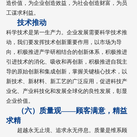
造价值，为企业创造效益，为社会创造财富，为员
工谋求利益。
技术推动
科学技术是第一生产力。企业发展需要科学技术推
动，我们要发挥技术创新重要作用，以市场为导
向，积极推进产学研相结合的创新体系，积极推进
引进技术的消化、吸收和再创新，积极推进自我主
导的原始创新和集成创新，掌握关键核心技术，以
新技术、新材料、新工艺的广泛应用，促进科技产
业化、产业科技化和发展全球化的良性发展，彰显
企业价值。
（六）质量观——顾客满意，精益
求精
超越永无止境、追求永无停息。质量是维系顾