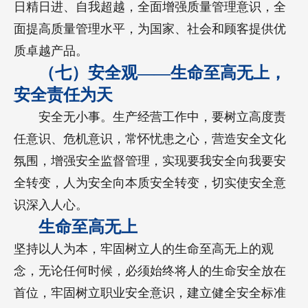
日精日进、自我超越，全面增强质量管理意识，全
面提高质量管理水平，为国家、社会和顾客提供优
质卓越产品。
（七）安全观——生命至高无上，
安全责任为天
安全无小事。生产经营工作中，要树立高度责
任意识、危机意识，常怀忧患之心，营造安全文化
氛围，增强安全监督管理，实现要我安全向我要安
全转变，人为安全向本质安全转变，切实使安全意
识深入人心。
生命至高无上
坚持以人为本，牢固树立人的生命至高无上的观
念，无论任何时候，必须始终将人的生命安全放在
首位，牢固树立职业安全意识，建立健全安全标准