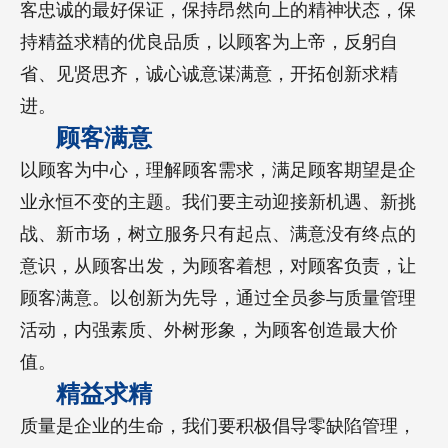
客忠诚的最好保证，保持昂然向上的精神状态，保
持精益求精的优良品质，以顾客为上帝，反躬自
省、见贤思齐，诚心诚意谋满意，开拓创新求精
进。
顾客满意
以顾客为中心，理解顾客需求，满足顾客期望是企
业永恒不变的主题。我们要主动迎接新机遇、新挑
战、新市场，树立服务只有起点、满意没有终点的
意识，从顾客出发，为顾客着想，对顾客负责，让
顾客满意。以创新为先导，通过全员参与质量管理
活动，内强素质、外树形象，为顾客创造最大价
值。
精益求精
质量是企业的生命，我们要积极倡导零缺陷管理，