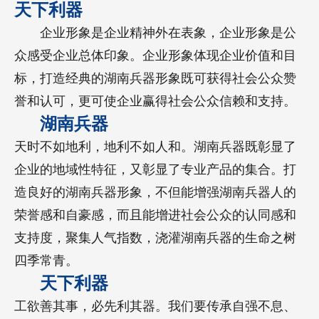
天下利器
企业形象是企业精神外在表象，企业形象是公
众感受企业总体印象。企业形象体现企业价值和目
标，打造经典的湖南兵器形象既可获得社会公众赞
誉和认可，更可使企业赢得社会公众信赖和支持。
湖南兵器
天时不如地利，地利不如人和。湖南兵器既彰显了
企业的地域性特征，又彰显了专业产品的集合。打
造良好的湖南兵器形象，不但能增强湖南兵器人的
荣誉感和自豪感，而且能增进社会公众的认同感和
支持度，聚集人气指数，浇灌湖南兵器的生命之树
四季常青。
天下利器
工欲善其事，必先利其器。我们要传承自强不息、