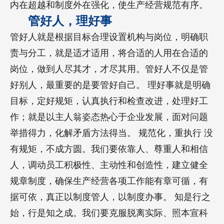
内在超越和制度外在强化，使生产经营规范有序。
管好人，理好事
管好人就是根据目标合理设置机构与岗位，明确职
责与分工，就是适才适用，将合适的人用在合适的
岗位，做到人尽其才，才尽其用。管好人不仅是管
好别人，最重要的是要管好自己。 理好事就是明确
目标，定好规矩，认真执行和检查改进，处理好工
作；就是以主人翁姿态热心于企业发展，面对问题
举措得力，化解矛盾方法得当。 规范化，重执行 没
有规矩，不成方圆。我们要依靠人、尊重人和相信
人，调动员工积极性、主动性和创造性，建立健全
规章制度，确保生产经营各项工作能有章可循，有
据可依，真正以制度管人，以制度办事。 知是行之
始，行是知之成。我们要克服脱离实际、照本宣科