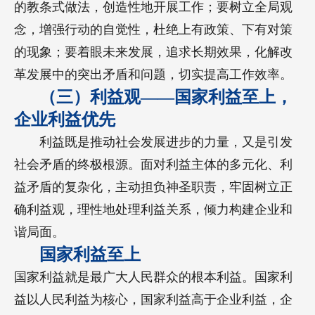
的教条式做法，创造性地开展工作；要树立全局观
念，增强行动的自觉性，杜绝上有政策、下有对策
的现象；要着眼未来发展，追求长期效果，化解改
革发展中的突出矛盾和问题，切实提高工作效率。
（三）利益观——国家利益至上，
企业利益优先
利益既是推动社会发展进步的力量，又是引发
社会矛盾的终极根源。面对利益主体的多元化、利
益矛盾的复杂化，主动担负神圣职责，牢固树立正
确利益观，理性地处理利益关系，倾力构建企业和
谐局面。
国家利益至上
国家利益就是最广大人民群众的根本利益。国家利
益以人民利益为核心，国家利益高于企业利益，企