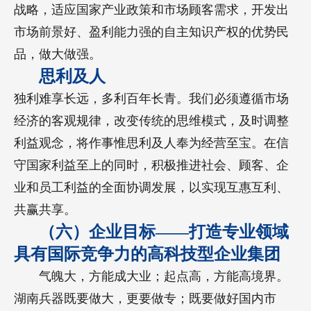
战略，适应国家产业政策和市场顾客需求，开发出
市场前景好、盈利能力强的自主知识产权的优势民
品，做大做强。
思利及人
独利难享长远，多利百年长青。我们必须遵循市场
经济的客观规律，改变传统的思维模式，及时调整
利益观念，将作事惟思利及人奉为经营至宝。在信
守国家利益至上的同时，积极推进社会、顾客、企
业和员工利益的全面协调发展，以实现互惠互利、
共赢共享。
（六）企业目标——打造专业领域
具有国际竞争力的高科技型企业集团
气魄大，方能成大业；起点高，方能高境界。
湖南兵器既要做大，更要做专；既要做好国内市