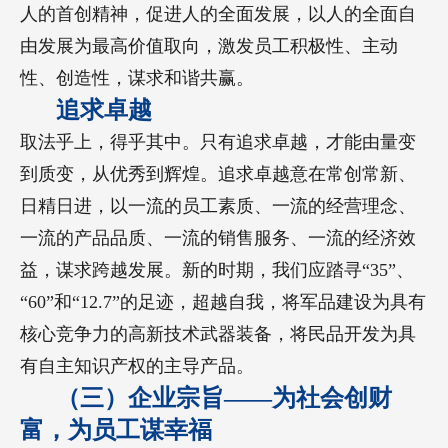
人的首创精神，促进人的全面发展，以人的全面自
由发展为最高价值取向，激发员工积极性、主动
性、创造性，谋求和谐共赢。
追求卓越
取法乎上，得乎其中。只有追求卓越，才能由量变
到质变，从优秀到辉煌。追求卓越意在常创常新、
日精日进，以一流的员工素质、一流的经营理念、
一流的产品品质、一流的销售服务、一流的经济效
益，谋求跨越发展。新的时期，我们应踏寻“35”、
“60”和“12.7”的足迹，超越自我，将军品建设为具有
核心竞争力的高新技术武器装备，将民品开发为具
有自主知识产权的主导产品。
（三）企业宗旨——为社会创财
富，为员工谋幸福