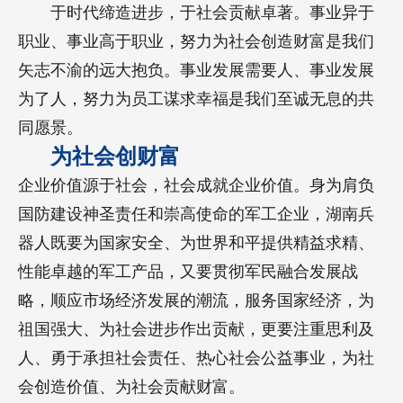
于时代缔造进步，于社会贡献卓著。事业异于
职业、事业高于职业，努力为社会创造财富是我们
矢志不渝的远大抱负。事业发展需要人、事业发展
为了人，努力为员工谋求幸福是我们至诚无息的共
同愿景。
为社会创财富
企业价值源于社会，社会成就企业价值。身为肩负
国防建设神圣责任和崇高使命的军工企业，湖南兵
器人既要为国家安全、为世界和平提供精益求精、
性能卓越的军工产品，又要贯彻军民融合发展战
略，顺应市场经济发展的潮流，服务国家经济，为
祖国强大、为社会进步作出贡献，更要注重思利及
人、勇于承担社会责任、热心社会公益事业，为社
会创造价值、为社会贡献财富。