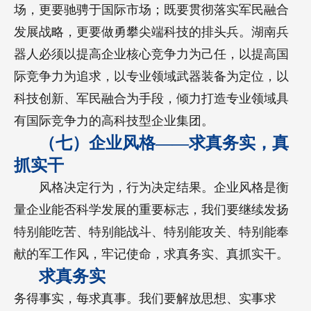
场，更要驰骋于国际市场；既要贯彻落实军民融合
发展战略，更要做勇攀尖端科技的排头兵。湖南兵
器人必须以提高企业核心竞争力为己任，以提高国
际竞争力为追求，以专业领域武器装备为定位，以
科技创新、军民融合为手段，倾力打造专业领域具
有国际竞争力的高科技型企业集团。
（七）企业风格——求真务实，真
抓实干
风格决定行为，行为决定结果。企业风格是衡
量企业能否科学发展的重要标志，我们要继续发扬
特别能吃苦、特别能战斗、特别能攻关、特别能奉
献的军工作风，牢记使命，求真务实、真抓实干。
求真务实
务得事实，每求真事。我们要解放思想、实事求