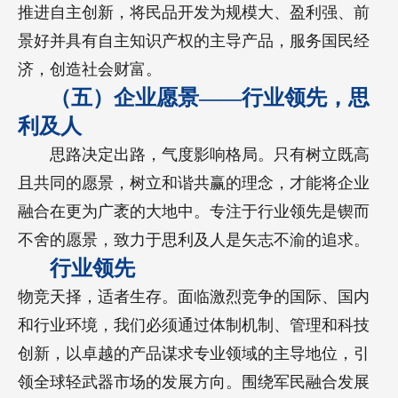
推进自主创新，将民品开发为规模大、盈利强、前
景好并具有自主知识产权的主导产品，服务国民经
济，创造社会财富。
（五）企业愿景——行业领先，思
利及人
思路决定出路，气度影响格局。只有树立既高
且共同的愿景，树立和谐共赢的理念，才能将企业
融合在更为广袤的大地中。专注于行业领先是锲而
不舍的愿景，致力于思利及人是矢志不渝的追求。
行业领先
物竞天择，适者生存。面临激烈竞争的国际、国内
和行业环境，我们必须通过体制机制、管理和科技
创新，以卓越的产品谋求专业领域的主导地位，引
领全球轻武器市场的发展方向。围绕军民融合发展