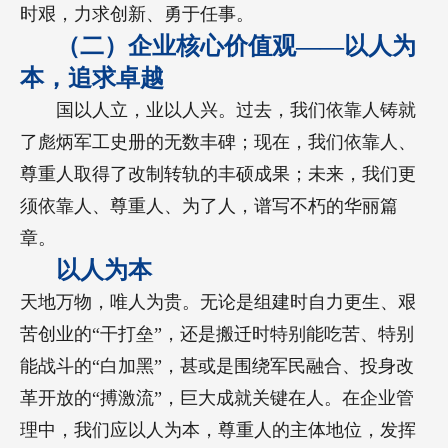
时艰，力求创新、勇于任事。
（二）企业核心价值观——以人为
本，追求卓越
国以人立，业以人兴。过去，我们依靠人铸就
了彪炳军工史册的无数丰碑；现在，我们依靠人、
尊重人取得了改制转轨的丰硕成果；未来，我们更
须依靠人、尊重人、为了人，谱写不朽的华丽篇
章。
以人为本
天地万物，唯人为贵。无论是组建时自力更生、艰
苦创业的“干打垒”，还是搬迁时特别能吃苦、特别
能战斗的“白加黑”，甚或是围绕军民融合、投身改
革开放的“搏激流”，巨大成就关键在人。在企业管
理中，我们应以人为本，尊重人的主体地位，发挥