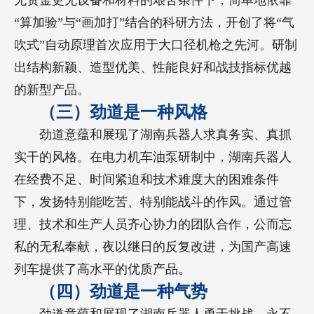
无资金更无设备和材料的艰苦条件下，简单地依靠
“算加验”与“画加打”结合的科研方法，开创了将“气
吹式”自动原理首次应用于大口径机枪之先河。研制
出结构新颖、造型优美、性能良好和战技指标优越
的新型产品。
（三）劲道是一种风格
劲道意蕴和展现了湖南兵器人求真务实、真抓
实干的风格。在电力机车油泵研制中，湖南兵器人
在经费不足、时间紧迫和技术难度大的困难条件
下，发扬特别能吃苦、特别能战斗的作风。通过管
理、技术和生产人员齐心协力的团队合作，公而忘
私的无私奉献，夜以继日的反复改进，为国产高速
列车提供了高水平的优质产品。
（四）劲道是一种气势