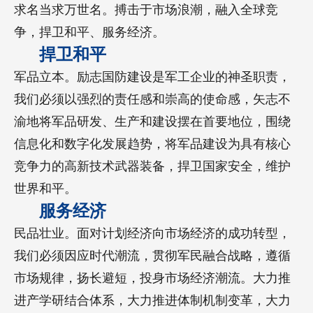
求名当求万世名。搏击于市场浪潮，融入全球竞
争，捍卫和平、服务经济。
捍卫和平
军品立本。励志国防建设是军工企业的神圣职责，
我们必须以强烈的责任感和崇高的使命感，矢志不
渝地将军品研发、生产和建设摆在首要地位，围绕
信息化和数字化发展趋势，将军品建设为具有核心
竞争力的高新技术武器装备，捍卫国家安全，维护
世界和平。
服务经济
民品壮业。面对计划经济向市场经济的成功转型，
我们必须因应时代潮流，贯彻军民融合战略，遵循
市场规律，扬长避短，投身市场经济潮流。大力推
进产学研结合体系，大力推进体制机制变革，大力