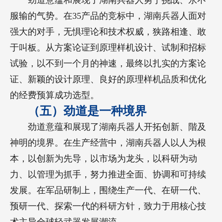
劲道意蕴和展现了湖南兵器人勇于挑战、永不
服输的气势。在35产品的竞标中，湖南兵器人面对
强大的对手，无惧理论和技术权威，狭路相逢、敢
于叫板。从方案论证到原理样机设计、试制和招标
试验，以不到一个月的神速，最终以扎实的方案论
证、新颖的设计原理、良好的原理样机品质和优化
的经费预算成功选型。
（五）劲道是一种境界
劲道意蕴和展现了湖南兵器人开拓创新、階及
神明的境界。在生产经营中，湖南兵器人以人为根
本，以创新为先导，以市场为龙头，以科研为动
力、以管理为抓手，努力推进全面、协调和可持续
发展。在军品研制上，围绕生产一代、在研一代、
预研一代、探索一代的科研方针，致力于用核心技