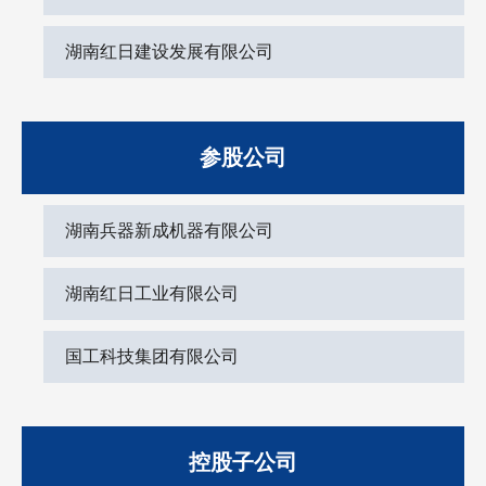
湖南红日建设发展有限公司
参股公司
湖南兵器新成机器有限公司
湖南红日工业有限公司
国工科技集团有限公司
控股子公司