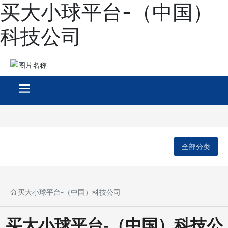
买大小球平台-（中国）
科技公司
全部分类
买大小球平台-（中国）科技公司
买大小球平台-（中国）科技公