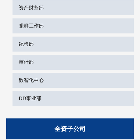
资产财务部
党群工作部
纪检部
审计部
数智化中心
DD事业部
全资子公司