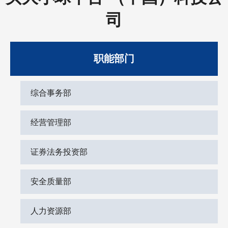
司
职能部门
综合事务部
经营管理部
证券法务投资部
安全质量部
人力资源部