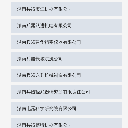
湖南兵器资江机器有限公司
湖南兵器跃进机电有限公司
湖南兵器建华精密仪器有限公司
湖南兵器长城洪源公司
湖南兵器东升机械制造有限公司
湖南兵器轻武器研究所有限责任公司
湖南电器科学研究院有限公司
湖南兵器博特机器有限公司