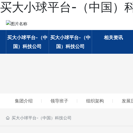
买大小球平台-（中国）
买大小球平台-（中
买大小球平台-（中
相关资讯
国）科技公司
国）科技公司
集团介绍
领导班子
组织架构
发展
买大小球平台-（中国）科技公司