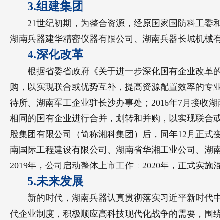
3.组建集团
21世纪初期，为整合资源，经原国家国防科工委
湖南兵器建华精密仪器有限公司、湖南兵器长城机械有
4.深化改革
根据省委省政府《关于进一步深化国有企业改革的
购，以实现联合或优势互补，提高资源配置效率的专业
待所、湖南军工企业驻长沙办事处；2016年7月接
相同的国有企业进行合并，划转和并购，以实现联合或
股集团有限公司（简称湘科集团）后，同年12月正式
南国际工程建设有限公司、湖南省华湘工业公司、湖
2019年，公司启动整体上市工作；2020年，正式实施
5.未来发展
新的时代，湖南兵器认真贯彻落实习近平新时代中
代企业制度，积极顺应高科技现代化战争的需要，围