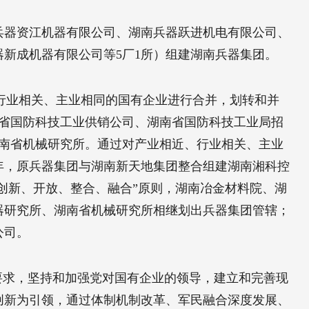
南兵器资江机器有限公司、湖南兵器跃进机电有限公司、
新成机器有限公司等5厂1所）组建湖南兵器集团。
、行业相关、主业相同的国有企业进行合并，划转和并
南省国防科技工业供销公司、湖南省国防科技工业局招
湖南省机械研究所。通过对产业相近、行业相关、主业
年，原兵器集团与湖南新天地集团整合组建湖南湘科控
“创新、开放、整合、融合”原则，湖南冶金材料院、湖
器研究所、湖南省机械研究所相继划出兵器集团管辖；
公司。
要求，坚持和加强党对国有企业的领导，建立和完善现
创新为引领，通过体制机制改革、军民融合深度发展、