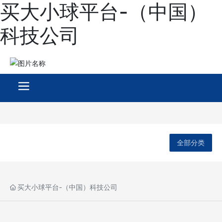
买大小球平台-（中国）
科技公司
全部分类
买大小球平台-（中国）科技公司