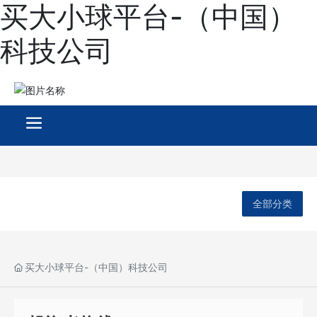
买大小球平台-（中国）
科技公司
全部分类
买大小球平台-（中国）科技公司