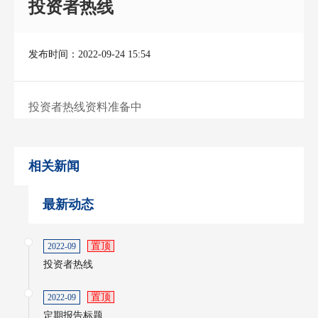
投资者热线
发布时间：2022-09-24 15:54
投资者热线资料准备中
相关新闻
最新动态
置顶
2022-09
投资者热线
置顶
2022-09
定期报告标题